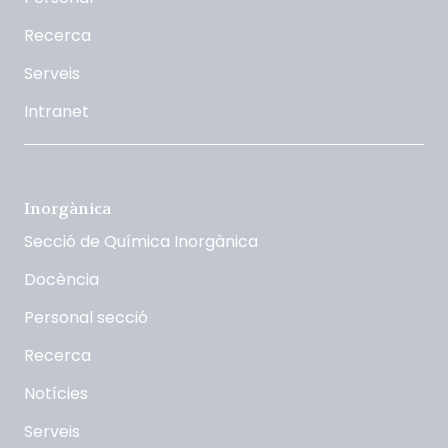
Recerca
Serveis
Intranet
Inorgànica
Secció de Química Inorgànica
Docència
Personal secció
Recerca
Notícies
Serveis