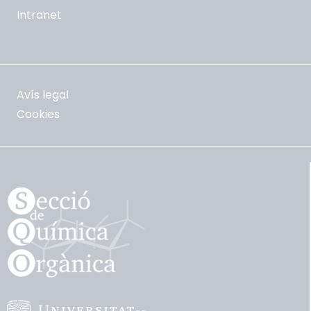
Intranet
Avís legal
Cookies