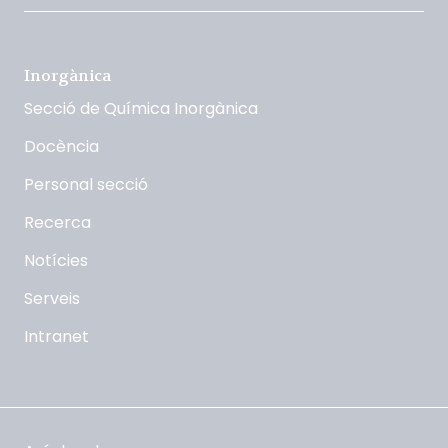
Inorgànica
Secció de Química Inorgànica
Docència
Personal secció
Recerca
Notícies
Serveis
Intranet