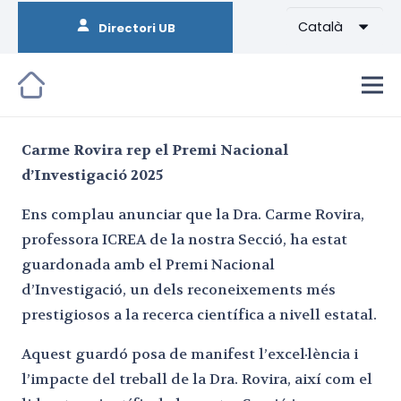
Català
Directori UB
Carme Rovira rep el Premi Nacional
d’Investigació 2025
Ens complau anunciar que la Dra. Carme Rovira,
professora ICREA de la nostra Secció, ha estat
guardonada amb el Premi Nacional
d’Investigació, un dels reconeixements més
prestigiosos a la recerca científica a nivell estatal.
Aquest guardó posa de manifest l’excel·lència i
l’impacte del treball de la Dra. Rovira, així com el