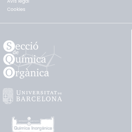
Avís legal
Cookies