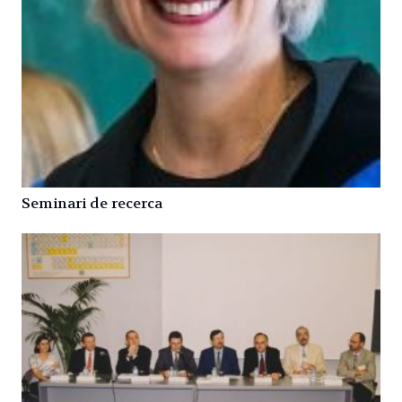
Seminari de recerca