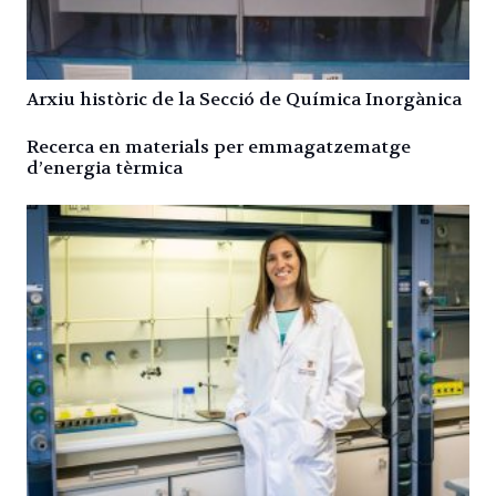
Arxiu històric de la Secció de Química Inorgànica
Recerca en materials per emmagatzematge
d’energia tèrmica