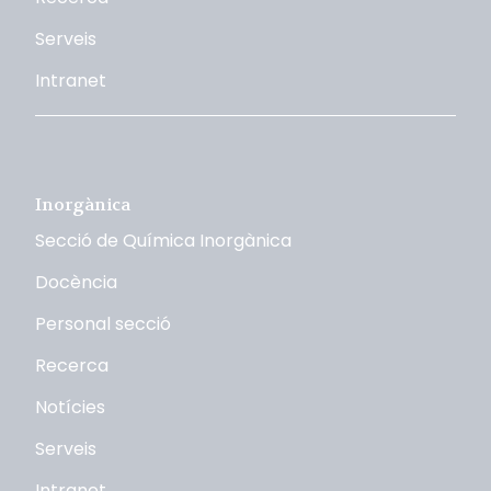
Serveis
Intranet
Inorgànica
Secció de Química Inorgànica
Docència
Personal secció
Recerca
Notícies
Serveis
Intranet