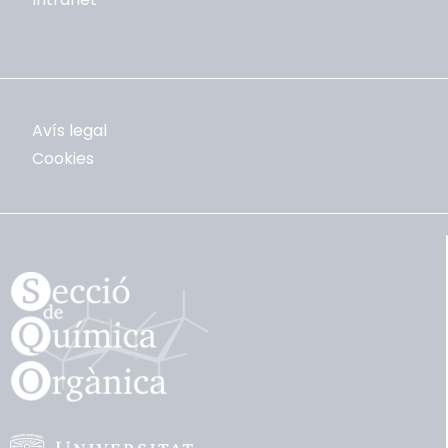
Avís legal
Cookies