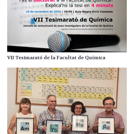
VII Tesimarató de la Facultat de Química