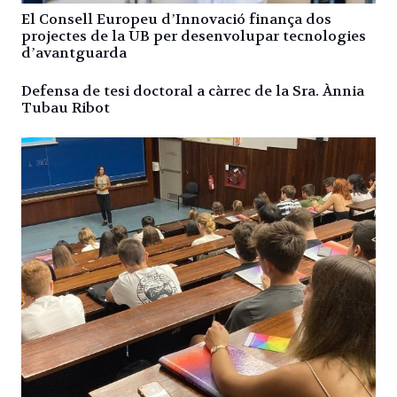
El Consell Europeu dʼInnovació finança dos
projectes de la UB per desenvolupar tecnologies
dʼavantguarda
Defensa de tesi doctoral a càrrec de la Sra. Ànnia
Tubau Ribot