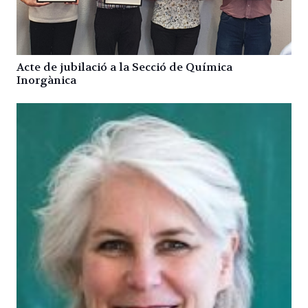
Acte de jubilació a la Secció de Química
Inorgànica