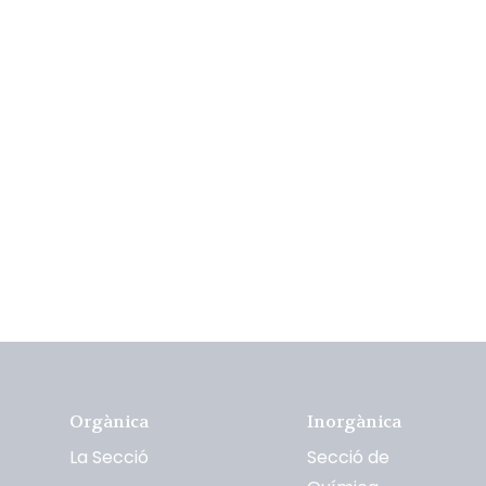
Orgànica
Inorgànica
La Secció
Secció de