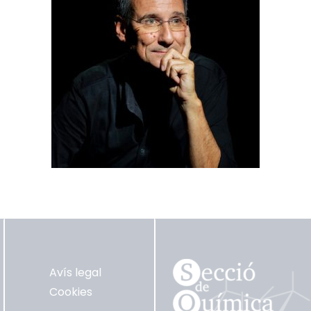
Avís legal
Cookies