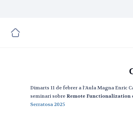
Dimarts 11 de febrer a l’Aula Magna Enric C
seminari sobre
Remote Functionalization
Serratosa 2025