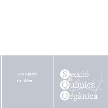
Aviso legal
Cookies