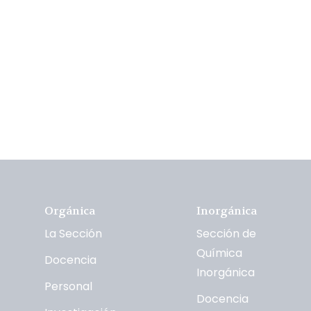
Orgánica
Inorgánica
La Sección
Sección de
Química
Docencia
Inorgánica
Personal
Docencia