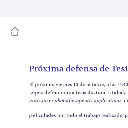
Próxima defensa de Tesi
El próximo viernes 10 de octubre, a las 11
López defenderá su tesis doctoral titulada
anticancer phototherapeutic applications
, 
¡Felicidades por todo el trabajo realizado!