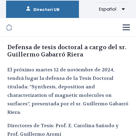
Español
Directori UB
Defensa de tesis doctoral a cargo del sr.
Guillermo Gabarró Riera
El próximo martes 12 de noviembre de 2024,
tendrá lugar la defensa de la Tesis Doctoral
titulada: “Synthesis, deposition and
characterization of magnetic molecules on
surfaces”, presentada por el sr. Guillermo Gabarró
Riera.
Directores de Tesis: Prof. E. Carolina Sañudo y
Prof. Guillermo Aromí