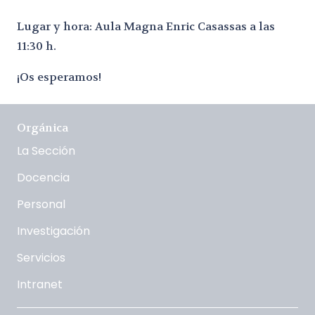
Lugar y hora: Aula Magna Enric Casassas a las
11:30 h.
¡Os esperamos!
Orgánica
La Sección
Docencia
Personal
Investigación
Servicios
Intranet