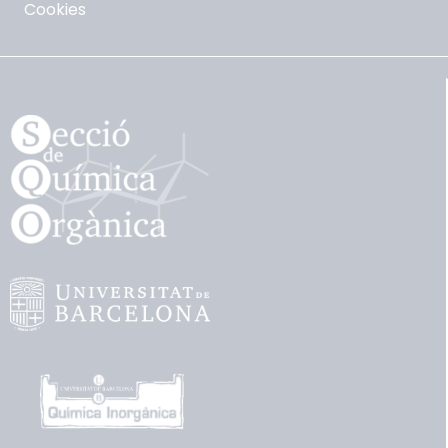
Cookies