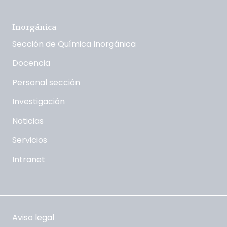
Inorgánica
Sección de Química Inorgánica
Docencia
Personal sección
Investigación
Noticias
Servicios
Intranet
Aviso legal