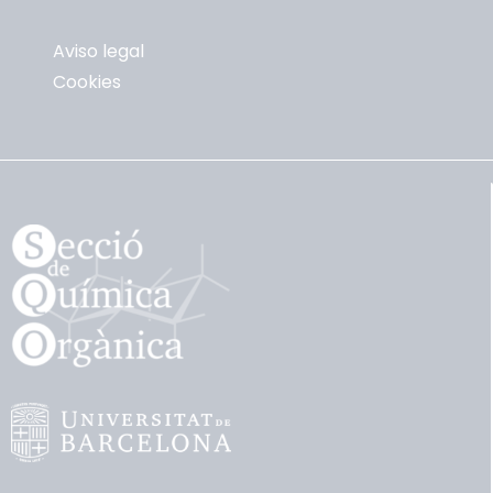
Aviso legal
Cookies