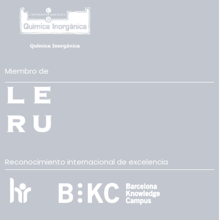
Miembro de
Reconocimiento internacional de excelencia