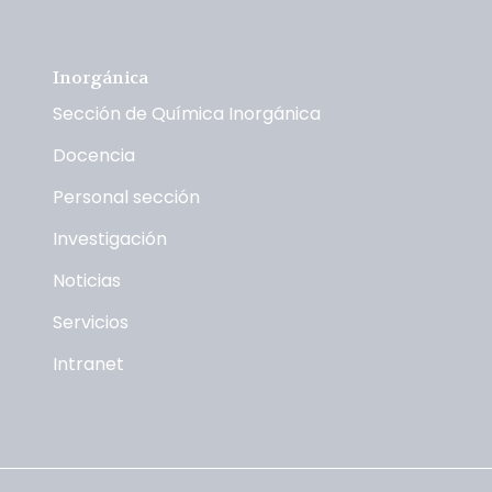
Inorgánica
Sección de Química Inorgánica
Docencia
Personal sección
Investigación
Noticias
Servicios
Intranet