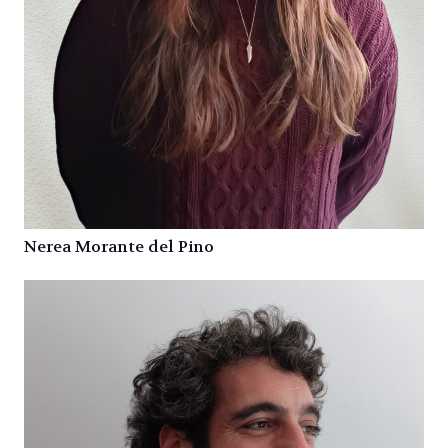
Nerea Morante del Pino