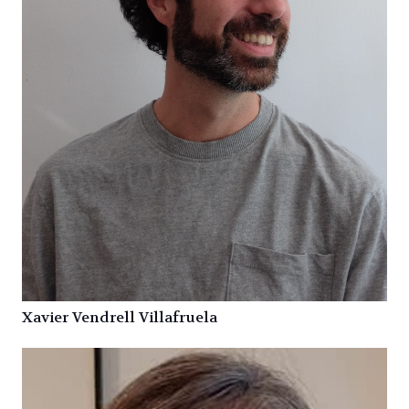
Xavier Vendrell Villafruela