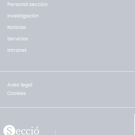
Personal sección
Investigación
Noticias
Servicios
Intranet
Aviso legal
Cookies