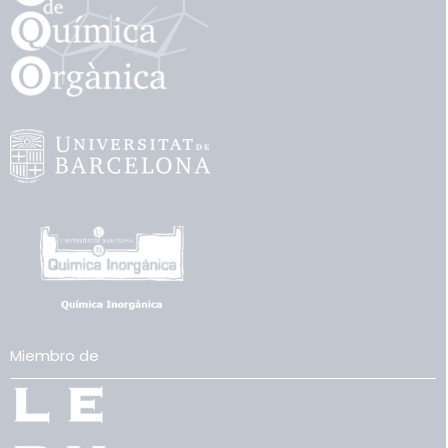
Miembro de