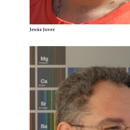
Jesús Jover