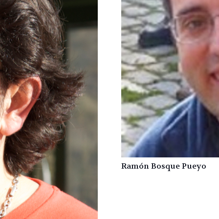
Ramón Bosque Pueyo