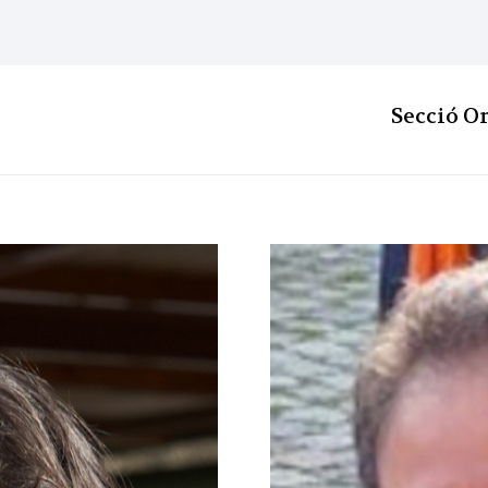
Secció O