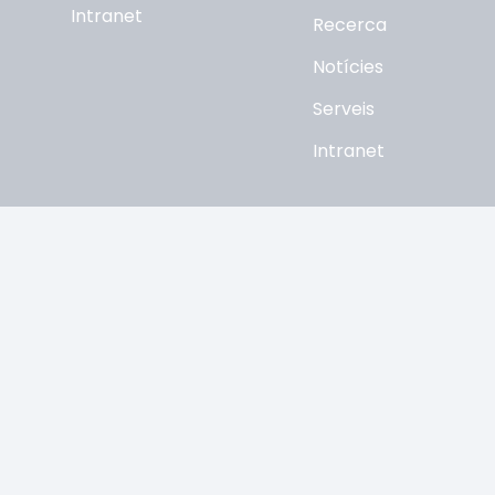
Intranet
Recerca
Notícies
Serveis
Intranet