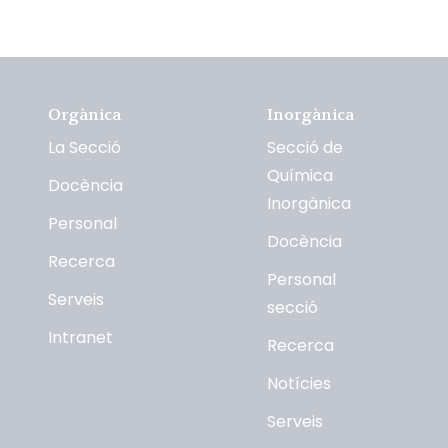
Orgànica
Inorgànica
La Secció
Secció de
Química
Docència
Inorgànica
Personal
Docència
Recerca
Personal
Serveis
secció
Intranet
Recerca
Notícies
Serveis