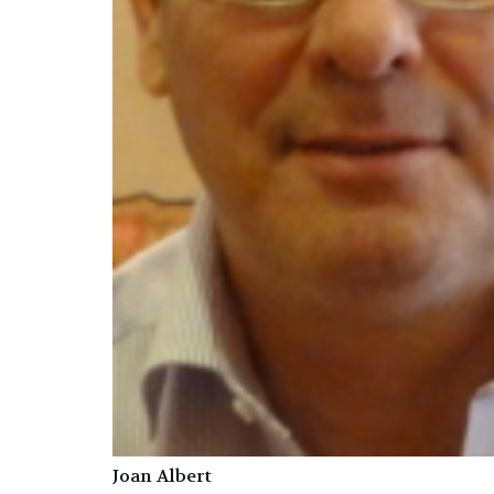
Joan Albert