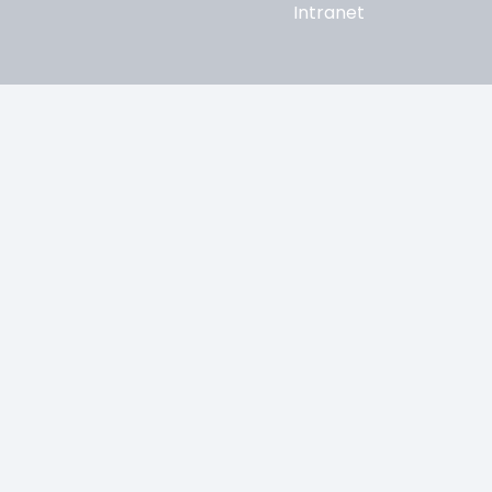
Intranet