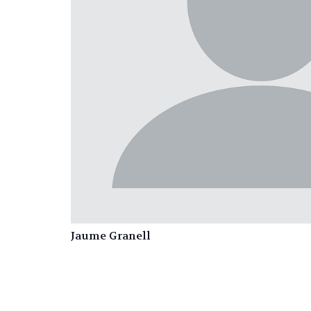
Jaume Granell