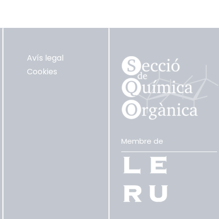
Avís legal
Cookies
Membre de