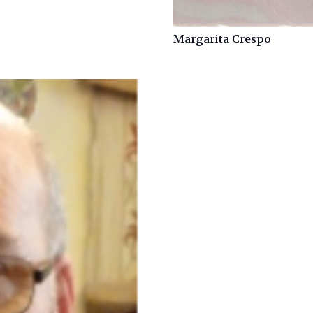
Margarita Crespo