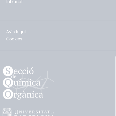
Intranet
Avís legal
Cookies