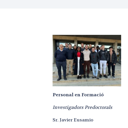
Personal en Formació
Investigadors Predoctorals
Sr. Javier Eusamio