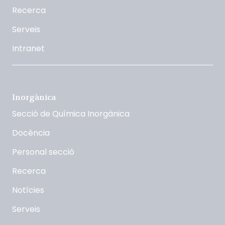
Recerca
Serveis
Intranet
Inorgànica
Secció de Química Inorgànica
Docència
Personal secció
Recerca
Notícies
Serveis