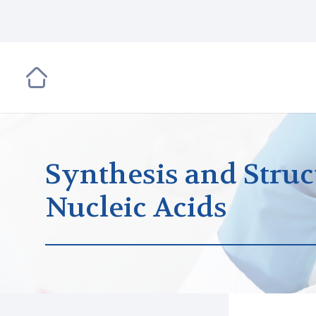
Synthesis and Struc
Nucleic Acids