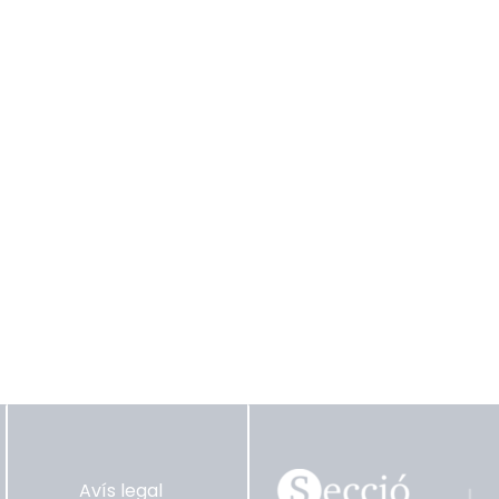
Avís legal