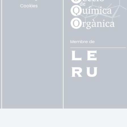
Cookies
Membre de