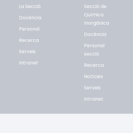
La Secció
Secció de
Química
Docència
Inorgànica
Personal
Docència
Recerca
Personal
Serveis
secció
Intranet
Recerca
Notícies
Serveis
Intranet