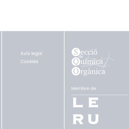
Avís legal
Cookies
Membre de