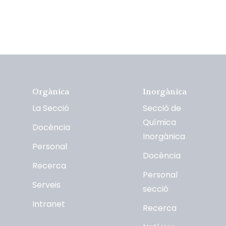
Orgànica
Inorgànica
La Secció
Secció de
Química
Docència
Inorgànica
Personal
Docència
Recerca
Personal
Serveis
secció
Intranet
Recerca