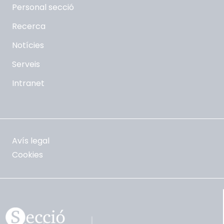
Personal secció
Recerca
Notícies
Serveis
Intranet
Avís legal
Cookies