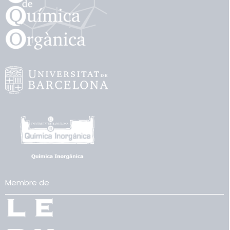
Membre de