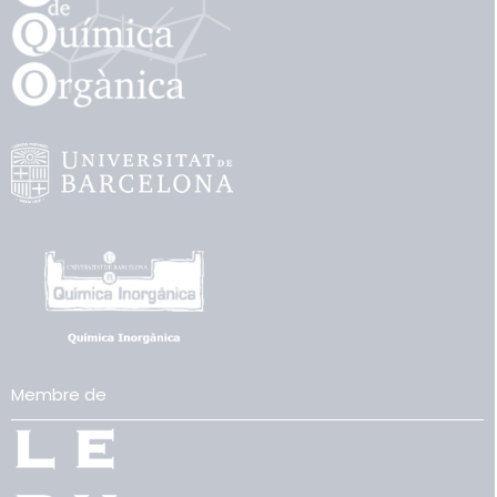
Membre de