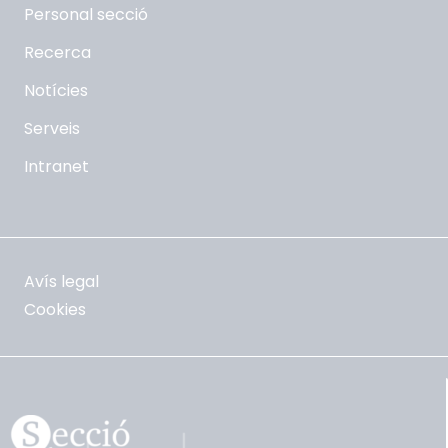
Personal secció
Recerca
Notícies
Serveis
Intranet
Avís legal
Cookies