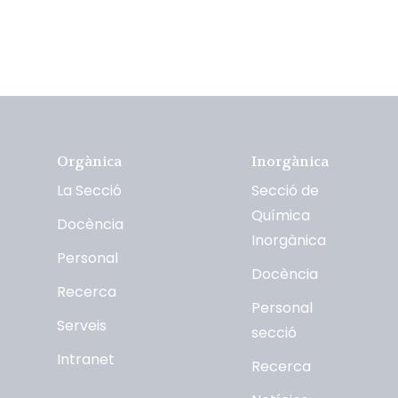
Orgànica
Inorgànica
La Secció
Secció de
Química
Docència
Inorgànica
Personal
Docència
Recerca
Personal
Serveis
secció
Intranet
Recerca