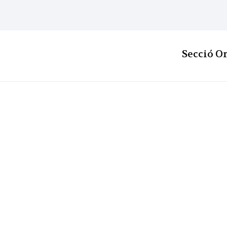
Secció O