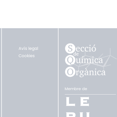
Avís legal
Cookies
Membre de