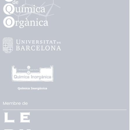
Membre de