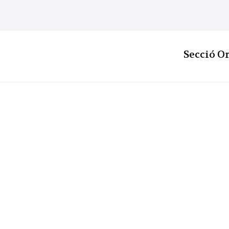
Secció O