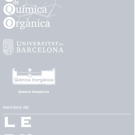
Membre de