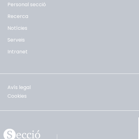
Personal secció
Recerca
Notícies
Serveis
Intranet
Avís legal
Cookies