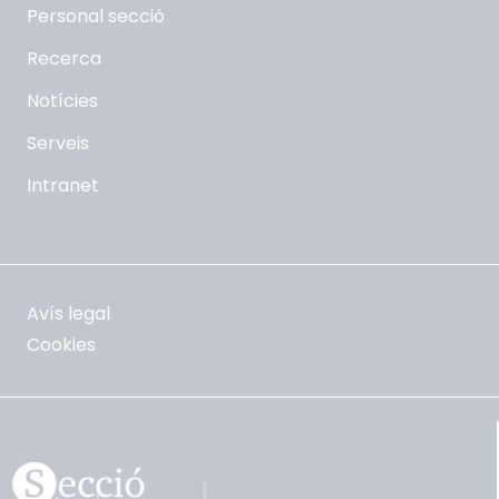
Personal secció
Recerca
Notícies
Serveis
Intranet
Avís legal
Cookies