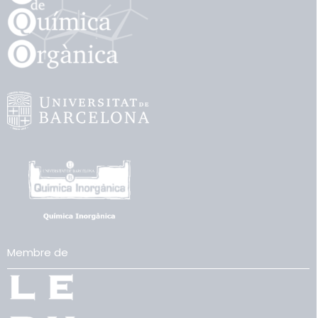
Membre de