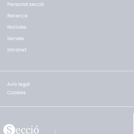
Personal secció
Recerca
Notícies
Serveis
Intranet
Avís legal
Cookies