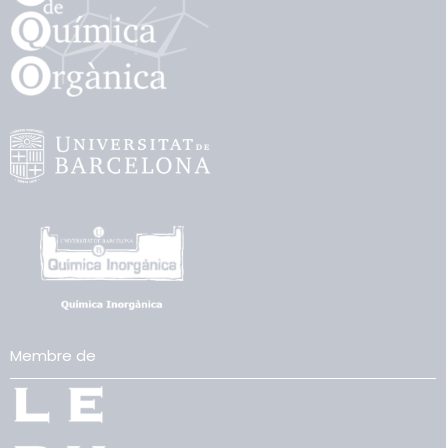
Membre de