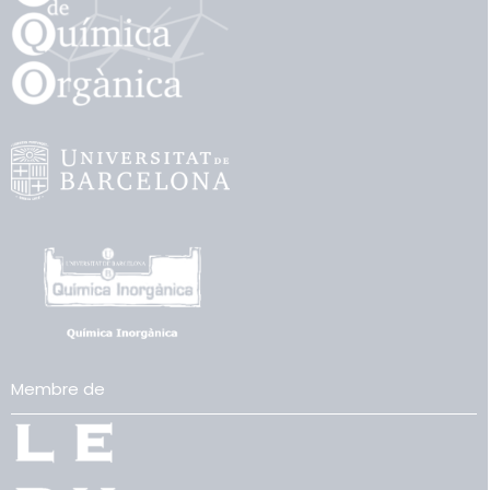
Membre de