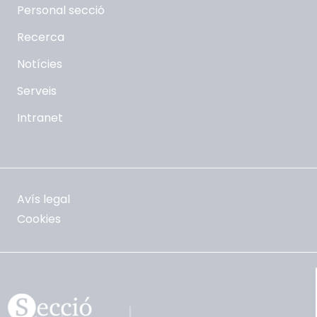
Personal secció
Recerca
Notícies
Serveis
Intranet
Avís legal
Cookies