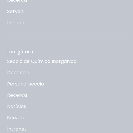
Recerca
Serveis
Intranet
Inorgànica
Secció de Química Inorgànica
Docència
Personal secció
Recerca
Notícies
Serveis
Intranet