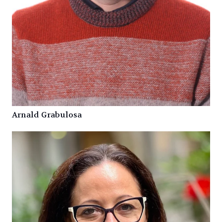
Arnald Grabulosa