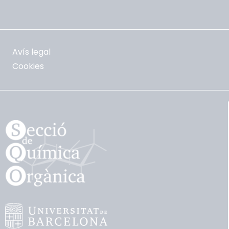
Avís legal
Cookies