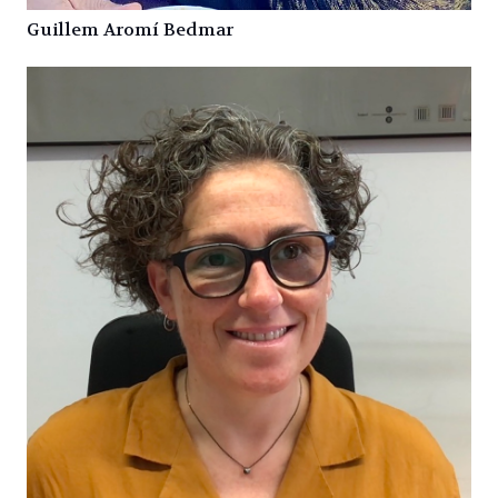
Guillem Aromí Bedmar