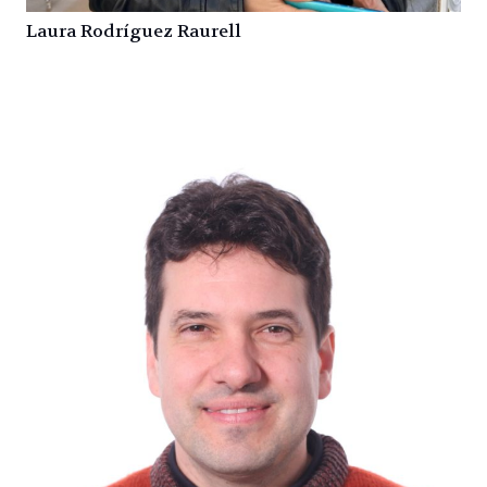
Laura Rodríguez Raurell