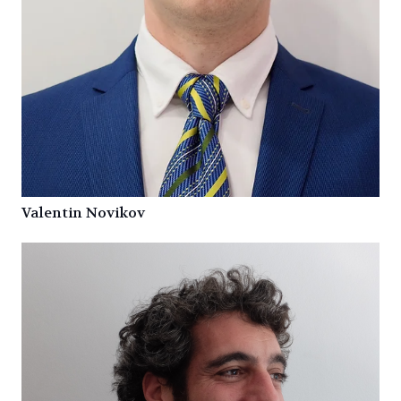
Valentin Novikov