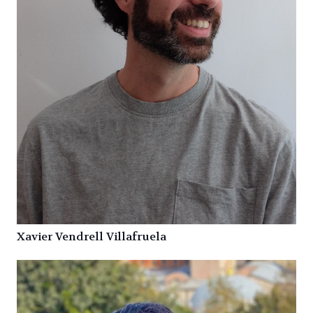
Xavier Vendrell Villafruela