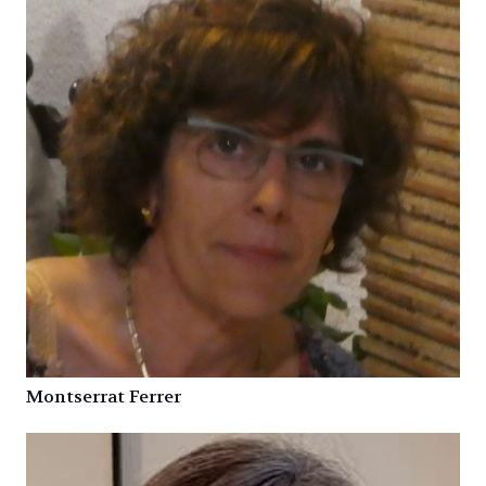
Montserrat Ferrer