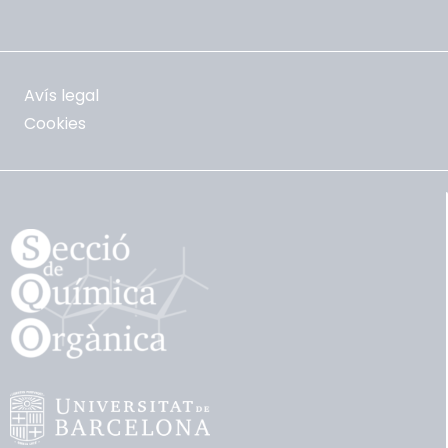
Avís legal
Cookies