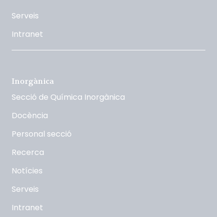
Serveis
Intranet
Inorgànica
Secció de Química Inorgànica
Docència
Personal secció
Recerca
Notícies
Serveis
Intranet