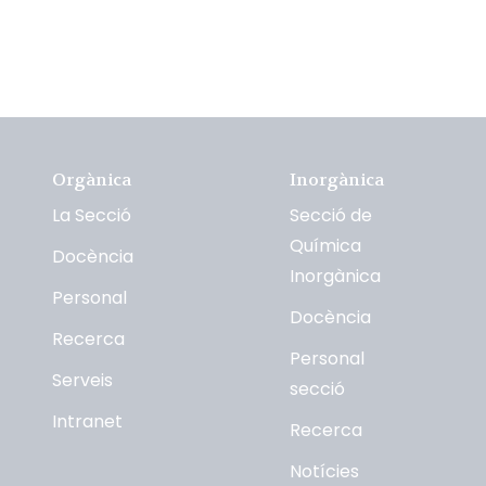
Orgànica
Inorgànica
La Secció
Secció de
Química
Docència
Inorgànica
Personal
Docència
Recerca
Personal
Serveis
secció
Intranet
Recerca
Notícies