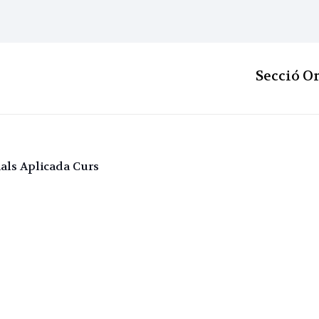
Secció O
als Aplicada Curs