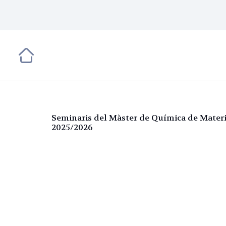
Seminaris del Màster de Química de Materi
2025/2026