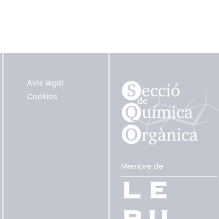
Avís legal
Cookies
Membre de