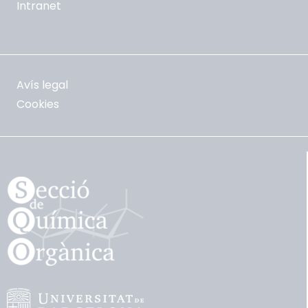
Intranet
Avís legal
Cookies