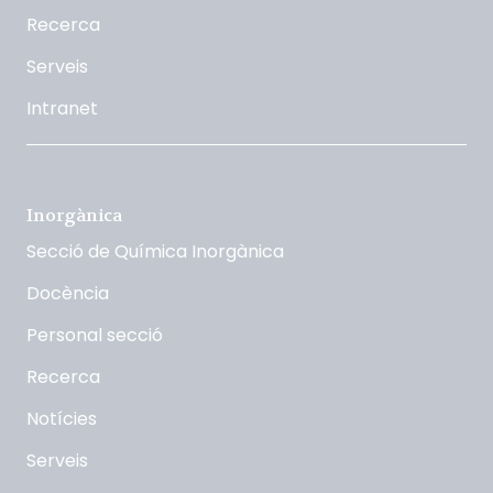
Recerca
Serveis
Intranet
Inorgànica
Secció de Química Inorgànica
Docència
Personal secció
Recerca
Notícies
Serveis