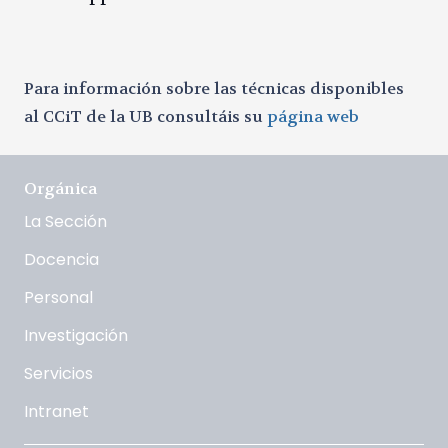
Para información sobre las técnicas disponibles
al CCiT de la UB consultáis su
página web
Orgánica
La Sección
Docencia
Personal
Investigación
Servicios
Intranet