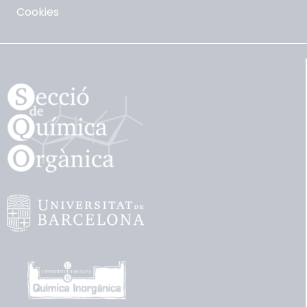
Cookies