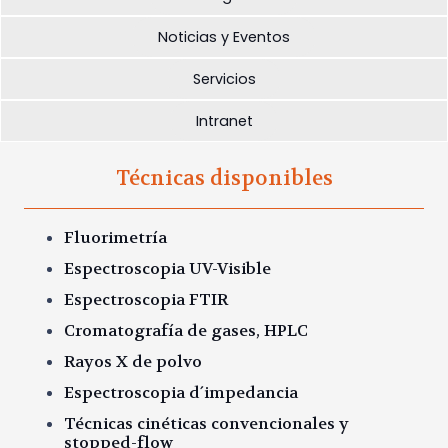
Noticias y Eventos
Servicios
Intranet
Técnicas disponibles
Fluorimetría
Espectroscopia UV-Visible
Espectroscopia FTIR
Cromatografía de gases, HPLC
Rayos X de polvo
Espectroscopia
d´impedancia
Técnicas cinéticas convencionales y
stopped-
flow