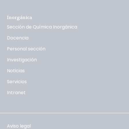
Inorgánica
Sección de Química Inorgánica
Docencia
Personal sección
Investigación
Noticias
Servicios
Intranet
Aviso legal