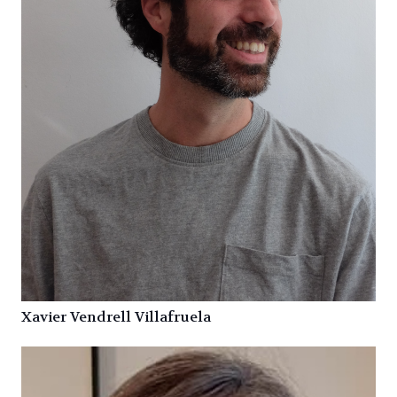
Xavier Vendrell Villafruela