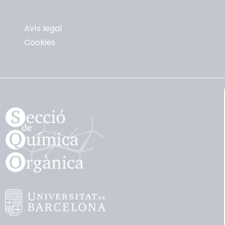
Avís legal
Cookies