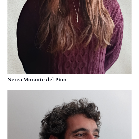
Nerea Morante del Pino