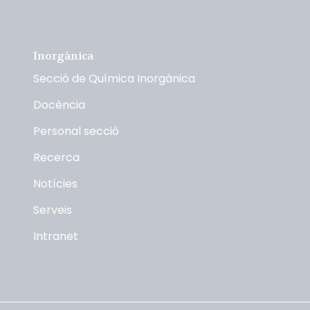
Inorgànica
Secció de Química Inorgànica
Docència
Personal secció
Recerca
Notícies
Serveis
Intranet