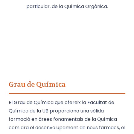
particular, de la Química Orgànica.
Grau de Química
El Grau de Química que ofereix la Facultat de
Química de la UB proporciona una sòlida
formació en àrees fonamentals de la Química
com ara el desenvolupament de nous fàrmacs, el