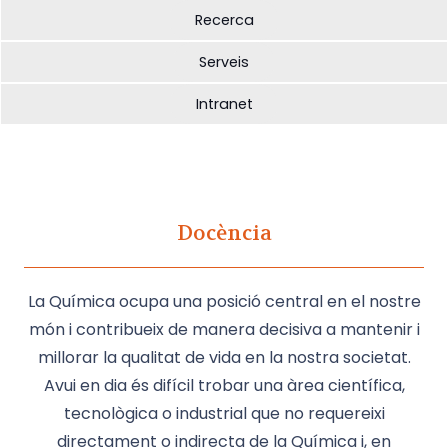
Recerca
Serveis
Intranet
Docència
La Química ocupa una posició central en el nostre
món i contribueix de manera decisiva a mantenir i
millorar la qualitat de vida en la nostra societat.
Avui en dia és difícil trobar una àrea científica,
tecnològica o industrial que no requereixi
directament o indirecta de la Química i, en