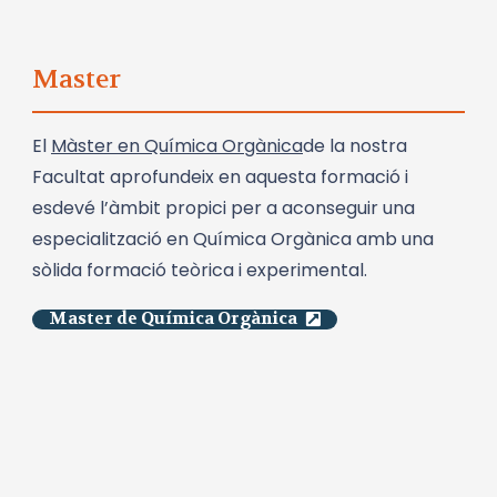
Master
El
Màster en Química Orgànica
de la nostra
Facultat aprofundeix en aquesta formació i
esdevé l’àmbit propici per a aconseguir una
especialització en Química Orgànica amb una
sòlida formació teòrica i experimental.
Master de Química Orgànica