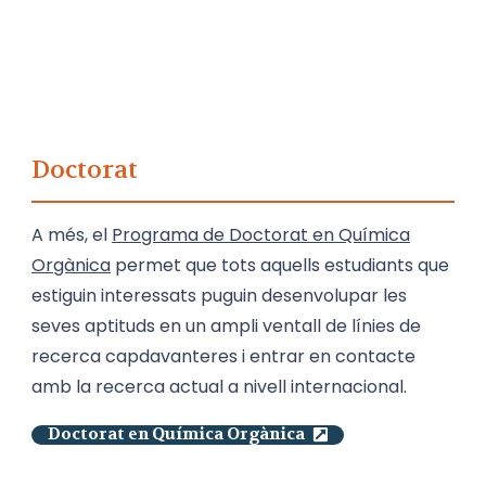
Doctorat
A més, el
Programa de Doctorat en Química
Orgànica
permet que tots aquells estudiants que
estiguin interessats puguin desenvolupar les
seves aptituds en un ampli ventall de línies de
recerca capdavanteres i entrar en contacte
amb la recerca actual a nivell internacional.
Doctorat en Química Orgànica