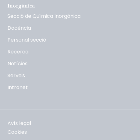
Inorgànica
Secció de Química Inorgànica
Docència
Personal secció
Recerca
Notícies
Serveis
Intranet
Avís legal
Cookies