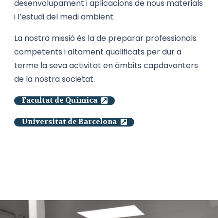
desenvolupament i aplicacions de nous materials
i l’estudi del medi ambient.
La nostra missió és la de preparar professionals
competents i altament qualificats per dur a
terme la seva activitat en àmbits capdavanters
de la nostra societat.
Facultat de Química
Universitat de Barcelona