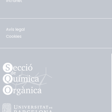
Intranet
Avís legal
Cookies