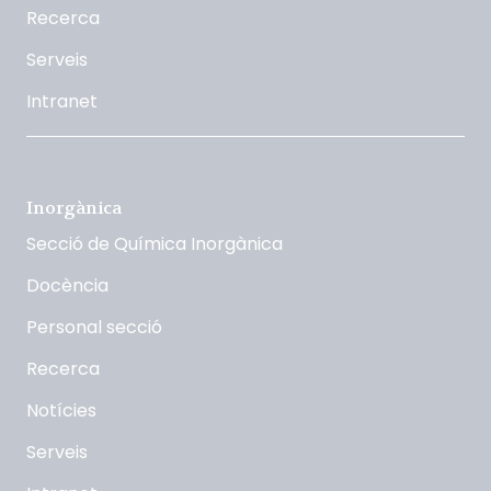
Recerca
Serveis
Intranet
Inorgànica
Secció de Química Inorgànica
Docència
Personal secció
Recerca
Notícies
Serveis