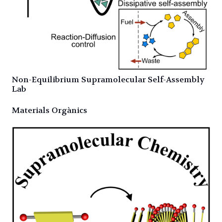
Non-Equilibrium Supramolecular Self-Assembly
Lab
Materials Orgànics