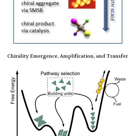
Chirality Emergence, Amplification, and Transfer